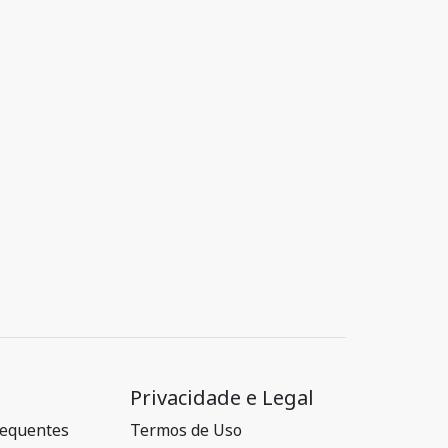
Privacidade e Legal
requentes
Termos de Uso