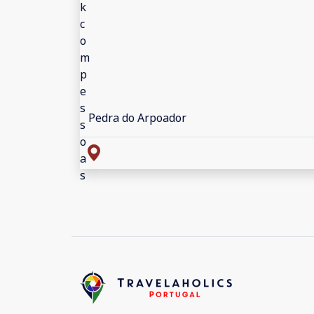
Pedra do Arpoador