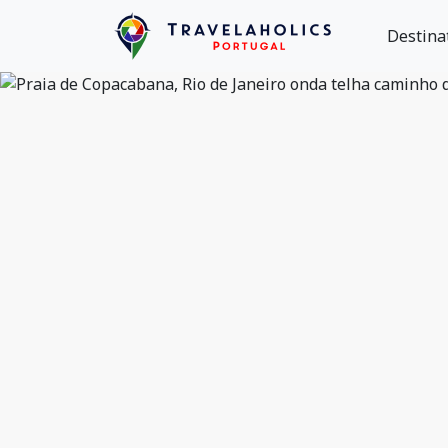
Destina