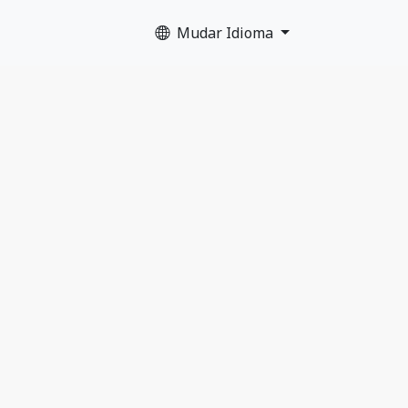
Mudar Idioma