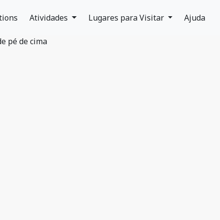
tions
Atividades
Lugares para Visitar
Ajuda