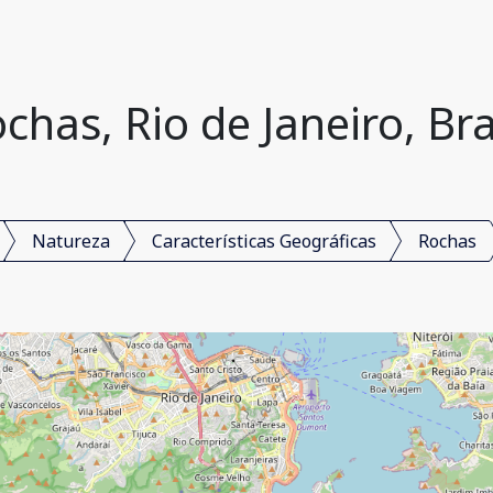
chas, Rio de Janeiro, Bra
Natureza
Características Geográficas
Rochas