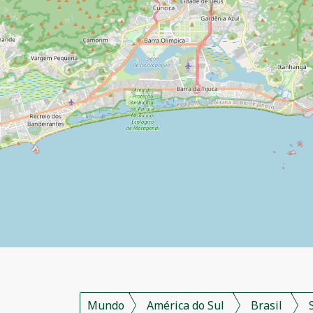
Mundo
América do Sul
Brasil