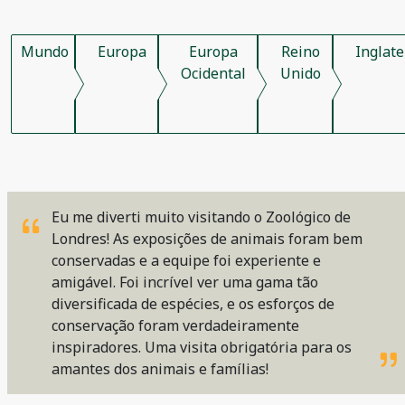
Mundo
Europa
Europa
Reino
Inglate
Ocidental
Unido
Eu me diverti muito visitando o Zoológico de
Londres! As exposições de animais foram bem
conservadas e a equipe foi experiente e
amigável. Foi incrível ver uma gama tão
diversificada de espécies, e os esforços de
conservação foram verdadeiramente
inspiradores. Uma visita obrigatória para os
amantes dos animais e famílias!