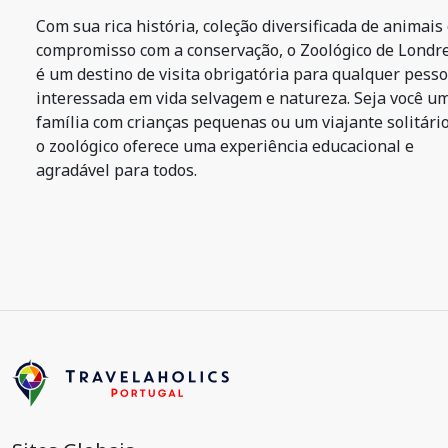
Com sua rica história, coleção diversificada de animais
compromisso com a conservação, o Zoológico de Londr
é um destino de visita obrigatória para qualquer pess
interessada em vida selvagem e natureza. Seja você u
família com crianças pequenas ou um viajante solitário
o zoológico oferece uma experiência educacional e
agradável para todos.