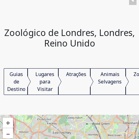
Zoológico de Londres, Londres,
Reino Unido
Guias
Lugares
Atrações
Animais
Zo
de
para
Selvagens
Destino
Visitar
+
–