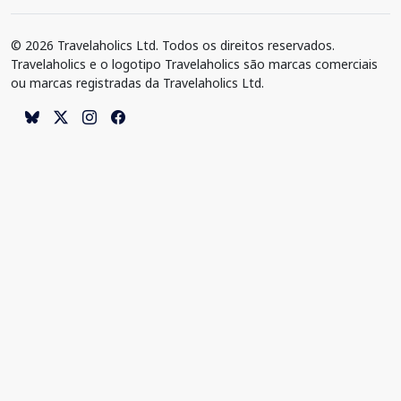
© 2026 Travelaholics Ltd. Todos os direitos reservados.
Travelaholics e o logotipo Travelaholics são marcas comerciais
ou marcas registradas da Travelaholics Ltd.