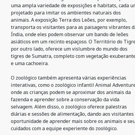
uma ampla variedade de exposições e habitats, cada 
projetado para imitar os ambientes naturais dos
animais. A exposição Terra dos Leões, por exemplo,
transporta os visitantes para as paisagens vibrantes d
Índia, onde eles podem observar um bando de leões
asiáticos em um recinto espaçoso. O Território do Tigre
por outro lado, oferece um vislumbre do mundo dos
tigres de Sumatra, completo com vegetação exuberant
e uma cachoeira.
O zoológico também apresenta várias experiências
interativas, como o zoológico infantil Animal Adventure
onde as crianças podem se aproximar dos animais da
fazenda e aprender sobre a conservação da vida
selvagem. Além disso, o zoológico oferece palestras
diárias e sessões de alimentação, dando aos visitantes
oportunidade de aprender mais sobre os animais e se
cuidados com a equipe experiente do zoológico.