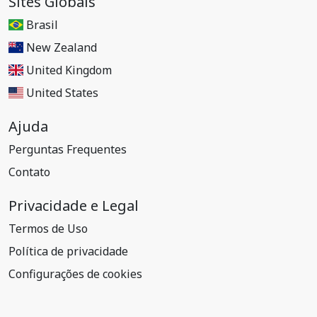
Sites Globais
Brasil
New Zealand
United Kingdom
United States
Ajuda
Perguntas Frequentes
Contato
Privacidade e Legal
Termos de Uso
Política de privacidade
Configurações de cookies