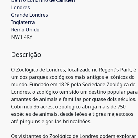
Bairro Londrino de Camden
Londres
Grande Londres
Inglaterra
Reino Unido
NW1 4RY
Descrição
O Zoológico de Londres, localizado no Regent's Park, é
um dos parques zoológicos mais antigos e icônicos do
mundo. Fundado em 1828 pela Sociedade Zoológica de
Londres, o zoológico tem sido um destino popular para
amantes de animais e famílias por quase dois séculos.
Cobrindo 36 acres, o zoológico abriga mais de 750
espécies de animais, desde leões e tigres majestosos
até pinguins e gorilas brincalhões.
Os visitantes do Zoológico de Londres podem explorar