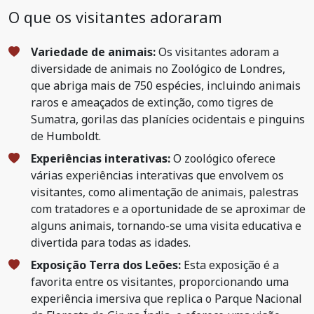
O que os visitantes adoraram
Variedade de animais:
Os visitantes adoram a
diversidade de animais no Zoológico de Londres,
que abriga mais de 750 espécies, incluindo animais
raros e ameaçados de extinção, como tigres de
Sumatra, gorilas das planícies ocidentais e pinguins
de Humboldt.
Experiências interativas:
O zoológico oferece
várias experiências interativas que envolvem os
visitantes, como alimentação de animais, palestras
com tratadores e a oportunidade de se aproximar de
alguns animais, tornando-se uma visita educativa e
divertida para todas as idades.
Exposição Terra dos Leões:
Esta exposição é a
favorita entre os visitantes, proporcionando uma
experiência imersiva que replica o Parque Nacional