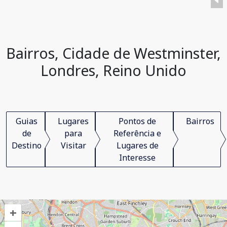
Bairros, Cidade de Westminster,
Londres, Reino Unido
Guias
Lugares
Pontos de
Bairros
de
para
Referência e
Destino
Visitar
Lugares de
Interesse
+