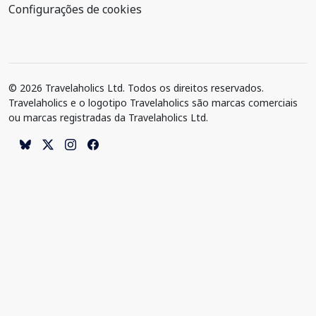
Configurações de cookies
© 2026 Travelaholics Ltd. Todos os direitos reservados.
Travelaholics e o logotipo Travelaholics são marcas comerciais
ou marcas registradas da Travelaholics Ltd.