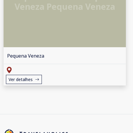
Veneza Pequena Veneza
Pequena Veneza
Ver detalhes