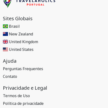
Sites Globais
Brasil
New Zealand
United Kingdom
United States
Ajuda
Perguntas Frequentes
Contato
Privacidade e Legal
Termos de Uso
Política de privacidade