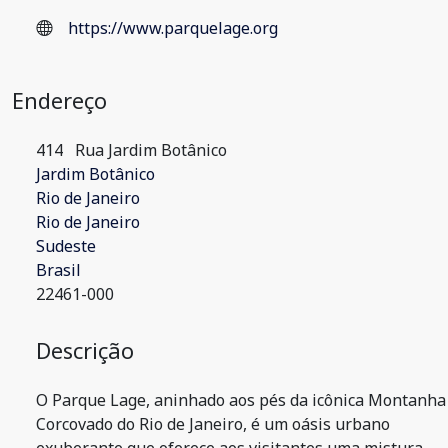
https://www.parquelage.org
Endereço
414
Rua Jardim Botânico
Jardim Botânico
Rio de Janeiro
Rio de Janeiro
Sudeste
Brasil
22461-000
Descrição
O Parque Lage, aninhado aos pés da icônica Montanha
Corcovado do Rio de Janeiro, é um oásis urbano