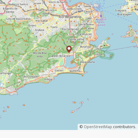
©
OpenStreetMap
contributors.