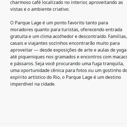
charmoso café localizado no interior, aproveitando as
vistas e o ambiente criativo.
O Parque Lage é um ponto favorito tanto para
moradores quanto para turistas, oferecendo entrada
gratuita e um clima acolhedor e descontraído. Famílias,
casais e viajantes sozinhos encontrarão muito para
aproveitar — desde exposições de arte e aulas de yoga
até piqueniques nos gramados e encontros com macac
e pássaros. Seja você procurando uma fuga tranquila,
uma oportunidade cênica para fotos ou um gostinho d
espírito artístico do Rio, o Parque Lage é um destino
imperdível na cidade.