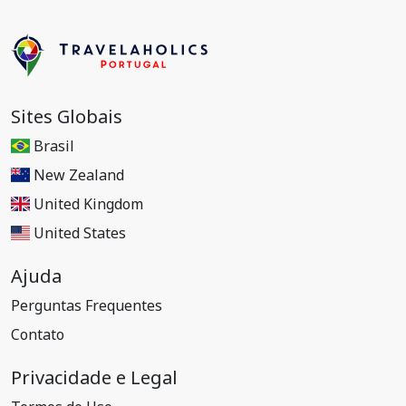
Sites Globais
Brasil
New Zealand
United Kingdom
United States
Ajuda
Perguntas Frequentes
Contato
Privacidade e Legal