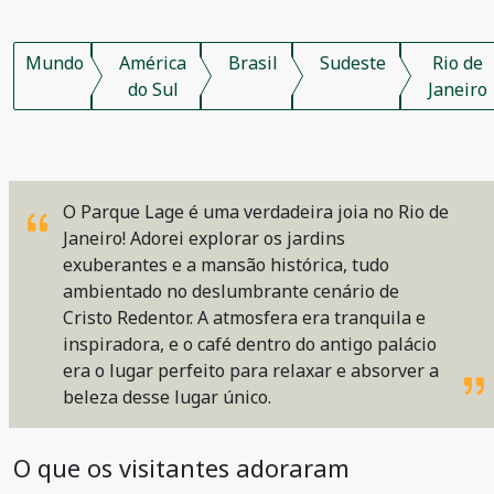
Mundo
América
Brasil
Sudeste
Rio de
do Sul
Janeiro
O Parque Lage é uma verdadeira joia no Rio de
Janeiro! Adorei explorar os jardins
exuberantes e a mansão histórica, tudo
ambientado no deslumbrante cenário de
Cristo Redentor. A atmosfera era tranquila e
inspiradora, e o café dentro do antigo palácio
era o lugar perfeito para relaxar e absorver a
beleza desse lugar único.
O que os visitantes adoraram