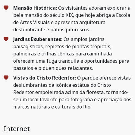
Mansão Histórica:
Os visitantes adoram explorar a
bela mansão do século XIX, que hoje abriga a Escola
de Artes Visuais e apresenta arquitetura
deslumbrante e pátios pitorescos.
Jardins Exuberantes:
Os amplos jardins
paisagísticos, repletos de plantas tropicais,
palmeiras e trilhas cênicas para caminhada
oferecem uma fuga tranquila e oportunidades para
passeios e piqueniques relaxantes.
Vistas do Cristo Redentor:
O parque oferece vistas
deslumbrantes da icônica estátua do Cristo
Redentor empoleirada acima da floresta, tornando-
se um local favorito para fotografia e apreciação dos
marcos naturais e culturais do Rio.
Internet