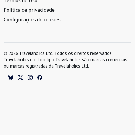
Termos de Uso
Política de privacidade
Configurações de cookies
© 2026 Travelaholics Ltd. Todos os direitos reservados.
Travelaholics e o logotipo Travelaholics são marcas comerciais
ou marcas registradas da Travelaholics Ltd.