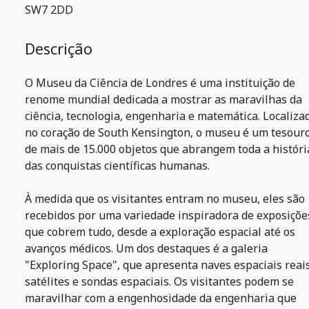
SW7 2DD
Descrição
O Museu da Ciência de Londres é uma instituição de
renome mundial dedicada a mostrar as maravilhas da
ciência, tecnologia, engenharia e matemática. Localiza
no coração de South Kensington, o museu é um tesour
de mais de 15.000 objetos que abrangem toda a históri
das conquistas científicas humanas.
À medida que os visitantes entram no museu, eles são
recebidos por uma variedade inspiradora de exposiçõe
que cobrem tudo, desde a exploração espacial até os
avanços médicos. Um dos destaques é a galeria
"Exploring Space", que apresenta naves espaciais reais
satélites e sondas espaciais. Os visitantes podem se
maravilhar com a engenhosidade da engenharia que