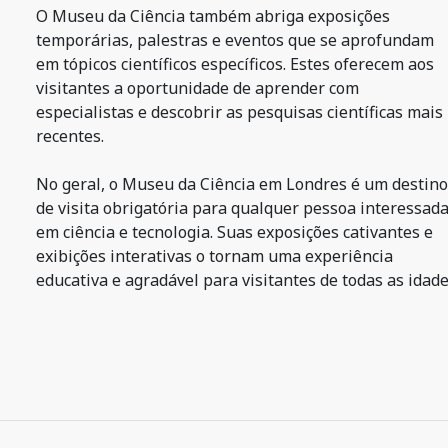
O Museu da Ciência também abriga exposições
temporárias, palestras e eventos que se aprofundam
em tópicos científicos específicos. Estes oferecem aos
visitantes a oportunidade de aprender com
especialistas e descobrir as pesquisas científicas mais
recentes.
No geral, o Museu da Ciência em Londres é um destino
de visita obrigatória para qualquer pessoa interessad
em ciência e tecnologia. Suas exposições cativantes e
exibições interativas o tornam uma experiência
educativa e agradável para visitantes de todas as idade