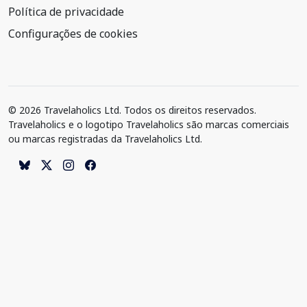
Política de privacidade
Configurações de cookies
© 2026 Travelaholics Ltd. Todos os direitos reservados.
Travelaholics e o logotipo Travelaholics são marcas comerciais
ou marcas registradas da Travelaholics Ltd.