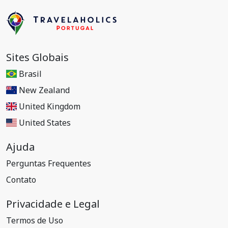
Sites Globais
Brasil
New Zealand
United Kingdom
United States
Ajuda
Perguntas Frequentes
Contato
Privacidade e Legal
Termos de Uso