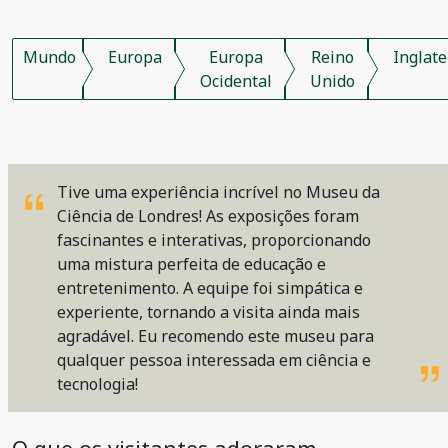
Mundo
Europa
Europa
Reino
Inglate
Ocidental
Unido
Tive uma experiência incrível no Museu da
Ciência de Londres! As exposições foram
fascinantes e interativas, proporcionando
uma mistura perfeita de educação e
entretenimento. A equipe foi simpática e
experiente, tornando a visita ainda mais
agradável. Eu recomendo este museu para
qualquer pessoa interessada em ciência e
tecnologia!