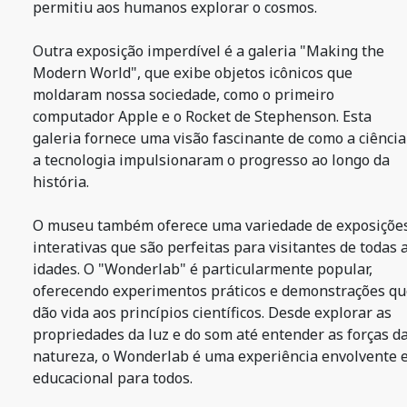
permitiu aos humanos explorar o cosmos.
Outra exposição imperdível é a galeria "Making the
Modern World", que exibe objetos icônicos que
moldaram nossa sociedade, como o primeiro
computador Apple e o Rocket de Stephenson. Esta
galeria fornece uma visão fascinante de como a ciência
a tecnologia impulsionaram o progresso ao longo da
história.
O museu também oferece uma variedade de exposiçõe
interativas que são perfeitas para visitantes de todas 
idades. O "Wonderlab" é particularmente popular,
oferecendo experimentos práticos e demonstrações qu
dão vida aos princípios científicos. Desde explorar as
propriedades da luz e do som até entender as forças d
natureza, o Wonderlab é uma experiência envolvente 
educacional para todos.