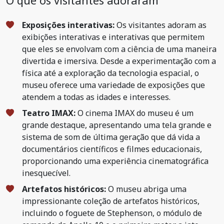
O que os visitantes adoraram
Exposições interativas:
Os visitantes adoram as
exibições interativas e interativas que permitem
que eles se envolvam com a ciência de uma maneira
divertida e imersiva. Desde a experimentação com a
física até a exploração da tecnologia espacial, o
museu oferece uma variedade de exposições que
atendem a todas as idades e interesses.
Teatro IMAX:
O cinema IMAX do museu é um
grande destaque, apresentando uma tela grande e
sistema de som de última geração que dá vida a
documentários científicos e filmes educacionais,
proporcionando uma experiência cinematográfica
inesquecível.
Artefatos históricos:
O museu abriga uma
impressionante coleção de artefatos históricos,
incluindo o foguete de Stephenson, o módulo de