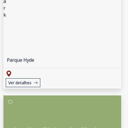
Parque Hyde
Ver detalhes