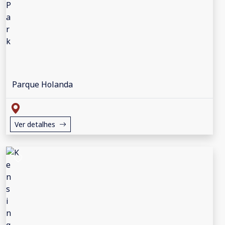
Parque Holanda
Ver detalhes