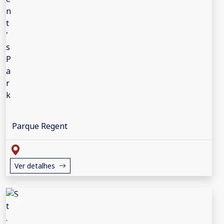
Parque Regent
Ver detalhes