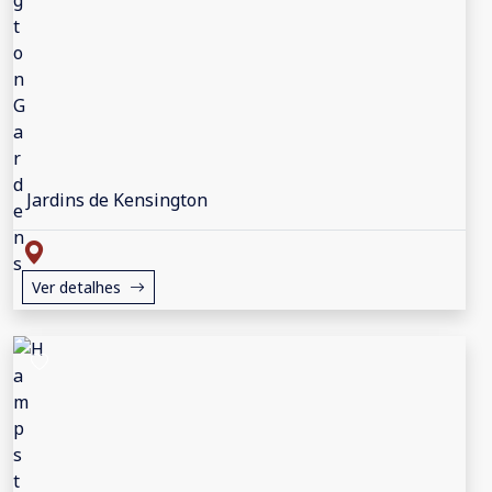
Jardins de Kensington
Ver detalhes