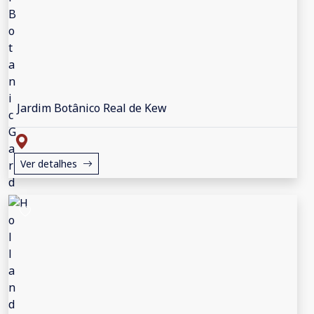
Jardim Botânico Real de Kew
Ver detalhes