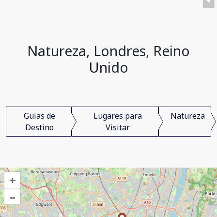
Natureza, Londres, Reino
Unido
Guias de
Lugares para
Natureza
Destino
Visitar
+
–