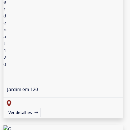
Jardim em 120
Ver detalhes