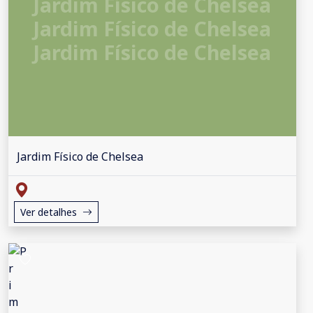
Jardim Físico de Chelsea
Jardim Físico de Chelsea
Jardim Físico de Chelsea
Jardim Físico de Chelsea
Ver detalhes