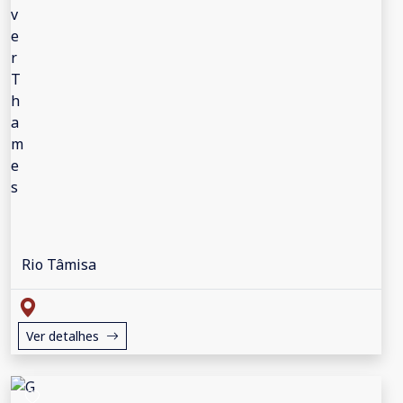
Rio Tâmisa
Ver detalhes