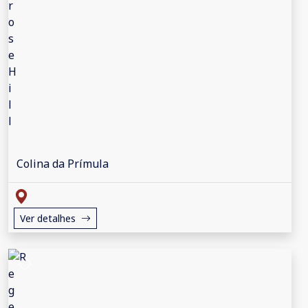
Colina da Prímula
Ver detalhes