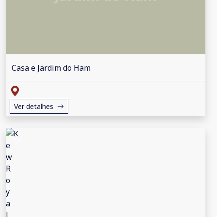
Casa e Jardim do Ham
Ver detalhes