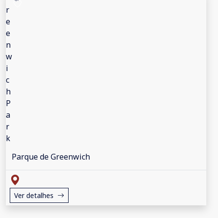
Parque de Greenwich
Ver detalhes