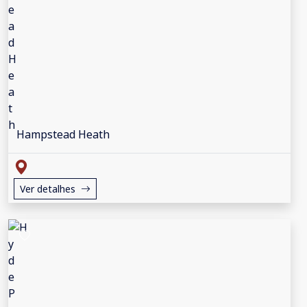
Hampstead Heath
Ver detalhes