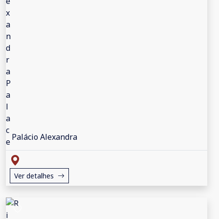
Palácio Alexandra
Ver detalhes