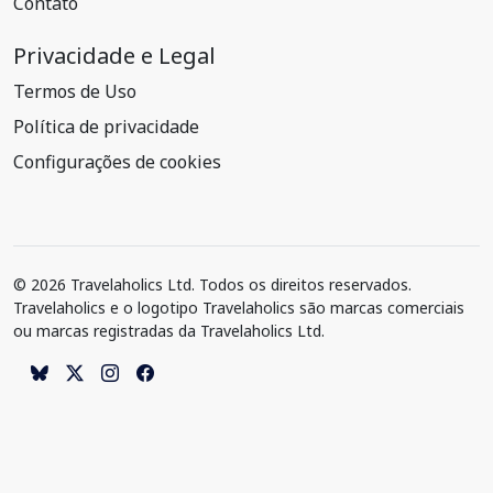
Contato
Privacidade e Legal
Termos de Uso
Política de privacidade
Configurações de cookies
© 2026 Travelaholics Ltd. Todos os direitos reservados.
Travelaholics e o logotipo Travelaholics são marcas comerciais
ou marcas registradas da Travelaholics Ltd.