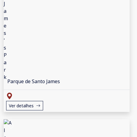
Parque de Santo James
Ver detalhes