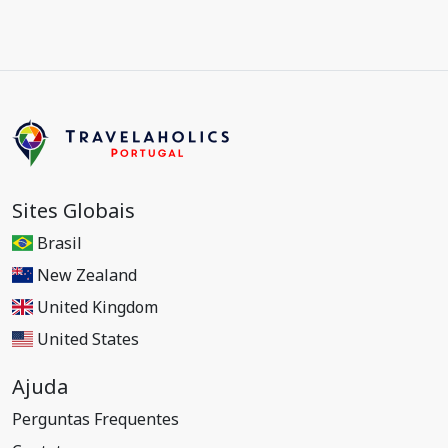
Sites Globais
Brasil
New Zealand
United Kingdom
United States
Ajuda
Perguntas Frequentes