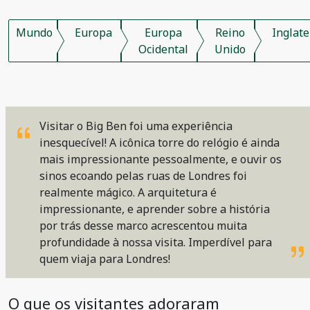
Mundo
Europa
Europa
Reino
Inglate
Ocidental
Unido
Visitar o Big Ben foi uma experiência
inesquecível! A icônica torre do relógio é ainda
mais impressionante pessoalmente, e ouvir os
sinos ecoando pelas ruas de Londres foi
realmente mágico. A arquitetura é
impressionante, e aprender sobre a história
por trás desse marco acrescentou muita
profundidade à nossa visita. Imperdível para
quem viaja para Londres!
O que os visitantes adoraram