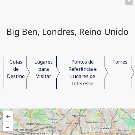
Big Ben, Londres, Reino Unido
Guias
Lugares
Pontos de
Torres
de
para
Referência e
Destino
Visitar
Lugares de
Interesse
+
–