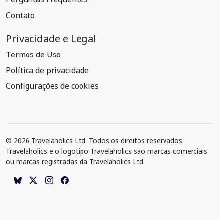
Contato
Privacidade e Legal
Termos de Uso
Política de privacidade
Configurações de cookies
© 2026 Travelaholics Ltd. Todos os direitos reservados.
Travelaholics e o logotipo Travelaholics são marcas comerciais
ou marcas registradas da Travelaholics Ltd.