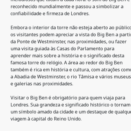
reconhecido mundialmente e passou a simbolizar a
confiabilidade e firmeza de Londres.
Embora o interior da torre não esteja aberto ao público
os visitantes podem apreciar a vista do Big Ben a parti
da Ponte de Westminster, nas proximidades, ou fazer
uma visita guiada às Casas do Parlamento para
aprender mais sobre a história e o significado desta
famosa torre do relógio. A área ao redor do Big Ben
também é rica em história e cultura, com atrações com
a Abadia de Westminster, o rio Tâmisa e vários museus
e galerias nas proximidades.
Visitar o Big Ben é obrigatório para quem viaja para
Londres. Sua grandeza e significado histórico o tornam
um símbolo amado da cidade e um destaque de qualqu
viagem à capital do Reino Unido.