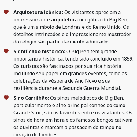
Arquitetura icônica:
Os visitantes apreciam a
impressionante arquitetura neogótica do Big Ben,
que é um símbolo de Londres e do Reino Unido. Os
detalhes intrincados e o impressionante mostrador
do relógio são particularmente admirados.
Significado histórico:
O Big Ben tem grande
importância histórica, tendo sido concluído em 1859.
Os turistas são fascinados por sua rica história,
incluindo seu papel em grandes eventos, como as
celebrações da véspera de Ano Novo e sua
resiliência durante a Segunda Guerra Mundial.
Sino Carrilhão:
Os sinos melodiosos do Big Ben,
particularmente o sino principal conhecido como
Grande Sino, são os favoritos entre os visitantes. Os
sinos de hora em hora e os famosos bongos cativam
os ouvintes e marcam a passagem do tempo no
coração de Londres.