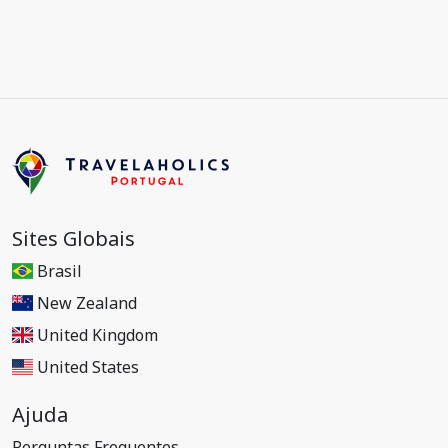
Sites Globais
Brasil
New Zealand
United Kingdom
United States
Ajuda
Perguntas Frequentes