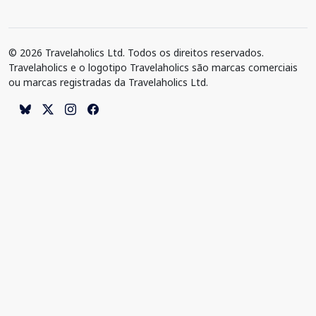
© 2026 Travelaholics Ltd. Todos os direitos reservados.
Travelaholics e o logotipo Travelaholics são marcas comerciais
ou marcas registradas da Travelaholics Ltd.