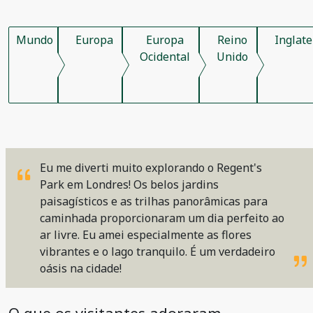
Mundo
Europa
Europa
Reino
Inglate
Ocidental
Unido
Eu me diverti muito explorando o Regent's
Park em Londres! Os belos jardins
paisagísticos e as trilhas panorâmicas para
caminhada proporcionaram um dia perfeito ao
ar livre. Eu amei especialmente as flores
vibrantes e o lago tranquilo. É um verdadeiro
oásis na cidade!