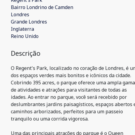
Regent's Park
Bairro Londrino de Camden
Londres
Grande Londres
Inglaterra
Reino Unido
Descrição
O Regent's Park, localizado no coração de Londres, é u
dos espaços verdes mais bonitos e icônicos da cidade.
Cobrindo 395 acres, o parque oferece uma ampla gama
de atividades e atrações para visitantes de todas as
idades. Ao entrar no parque, você será recebido por
deslumbrantes jardins paisagísticos, espaços abertos 
caminhos arborizados, perfeitos para um passeio
tranquilo ou uma corrida vigorosa.
Uma das principais atrações do parque é o Queen