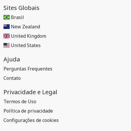
Sites Globais
Brasil
New Zealand
United Kingdom
United States
Ajuda
Perguntas Frequentes
Contato
Privacidade e Legal
Termos de Uso
Política de privacidade
Configurações de cookies