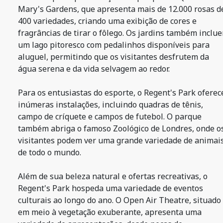
Mary's Gardens, que apresenta mais de 12.000 rosas d
400 variedades, criando uma exibição de cores e
fragrâncias de tirar o fôlego. Os jardins também inclu
um lago pitoresco com pedalinhos disponíveis para
aluguel, permitindo que os visitantes desfrutem da
água serena e da vida selvagem ao redor.
Para os entusiastas do esporte, o Regent's Park oferec
inúmeras instalações, incluindo quadras de tênis,
campo de críquete e campos de futebol. O parque
também abriga o famoso Zoológico de Londres, onde o
visitantes podem ver uma grande variedade de animai
de todo o mundo.
Além de sua beleza natural e ofertas recreativas, o
Regent's Park hospeda uma variedade de eventos
culturais ao longo do ano. O Open Air Theatre, situado
em meio à vegetação exuberante, apresenta uma