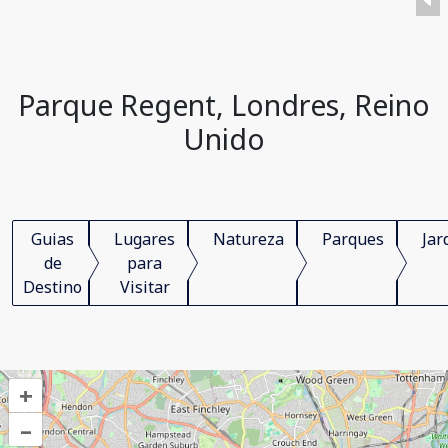
Parque Regent, Londres, Reino
Unido
Guias
Lugares
Natureza
Parques
Jar
de
para
Destino
Visitar
+
–