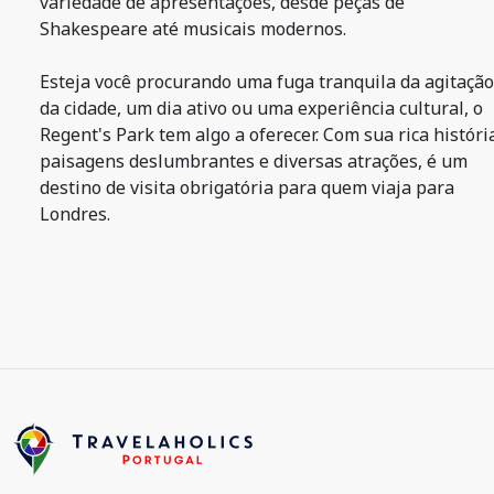
variedade de apresentações, desde peças de
Shakespeare até musicais modernos.
Esteja você procurando uma fuga tranquila da agitação
da cidade, um dia ativo ou uma experiência cultural, o
Regent's Park tem algo a oferecer. Com sua rica históri
paisagens deslumbrantes e diversas atrações, é um
destino de visita obrigatória para quem viaja para
Londres.