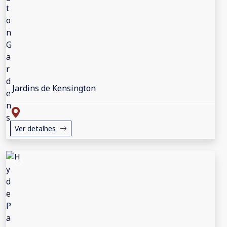
Jardins de Kensington
Ver detalhes