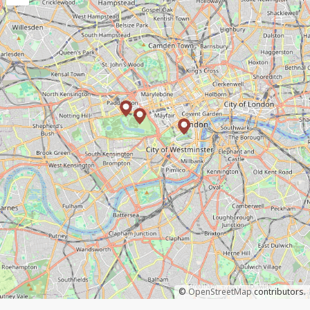
©
OpenStreetMap
contributors.