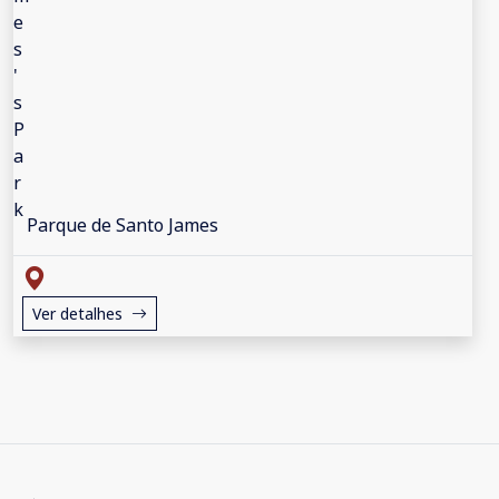
Parque de Santo James
Ver detalhes