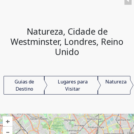
Natureza, Cidade de
Westminster, Londres, Reino
Unido
Guias de
Lugares para
Natureza
Destino
Visitar
+
–