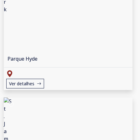
Parque Hyde
Ver detalhes