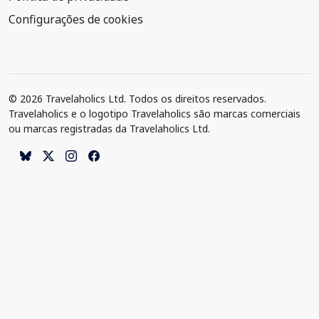
Configurações de cookies
© 2026 Travelaholics Ltd. Todos os direitos reservados.
Travelaholics e o logotipo Travelaholics são marcas comerciais
ou marcas registradas da Travelaholics Ltd.