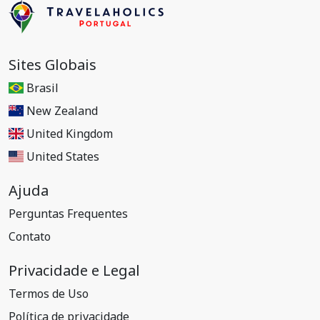
Sites Globais
Brasil
New Zealand
United Kingdom
United States
Ajuda
Perguntas Frequentes
Contato
Privacidade e Legal
Termos de Uso
Política de privacidade