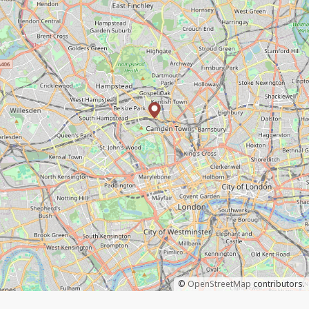
©
OpenStreetMap
contributors.