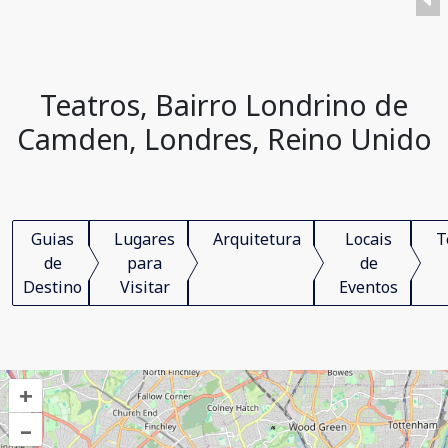
Teatros, Bairro Londrino de
Camden, Londres, Reino Unido
Guias
Lugares
Arquitetura
Locais
T
de
para
de
Destino
Visitar
Eventos
+
–