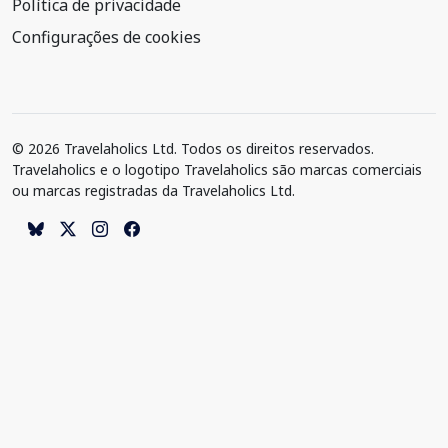
Política de privacidade
Configurações de cookies
© 2026 Travelaholics Ltd. Todos os direitos reservados.
Travelaholics e o logotipo Travelaholics são marcas comerciais
ou marcas registradas da Travelaholics Ltd.